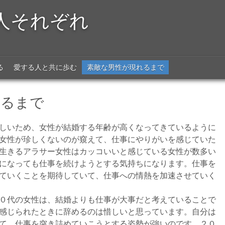
人それぞれ
る
愛する人と共に歩む
素敵な男性が現れるまで
れるまで
しいため、女性が結婚する年齢が高くなってきているように
女性が珍しくないのが窺えて、仕事にやりがいを感じていた
生きるアラサー女性はカッコいいと感じている女性が数多い
になっても仕事を続けようとする気持ちになります。仕事を
ていくことを期待していて、仕事への情熱を加速させていく
０代の女性は、結婚よりも仕事が大事だと考えていることで
感じられたときに辞めるのは惜しいと思っています。自分は
て、仕事を突き詰めていこうとする姿勢が強いのです。２０