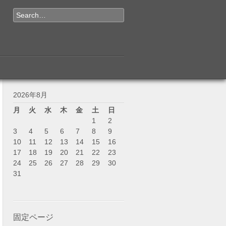
Search
2026年8月
月
火
水
木
金
土
日
1
2
3
4
5
6
7
8
9
10
11
12
13
14
15
16
17
18
19
20
21
22
23
24
25
26
27
28
29
30
31
固定ページ