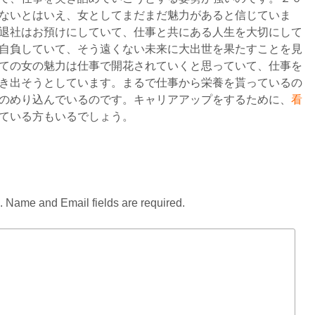
ないとはいえ、女としてまだまだ魅力があると信じていま
退社はお預けにしていて、仕事と共にある人生を大切にして
自負していて、そう遠くない未来に大出世を果たすことを見
ての女の魅力は仕事で開花されていくと思っていて、仕事を
き出そうとしています。まるで仕事から栄養を貰っているの
のめり込んでいるのです。キャリアアップをするために、
看
ている方もいるでしょう。
d. Name and Email fields are required.