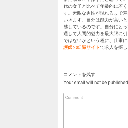
代の女子と比べて年齢的に若く
す。素敵な男性が現れるまで寿
いきます。自分は能力が高いと
越しているのです。自分にとっ
通して人間的魅力を最大限に引
ではないかという程に、仕事に
護師の転職サイト
で求人を探し
コメントを残す
Your email will not be publishe